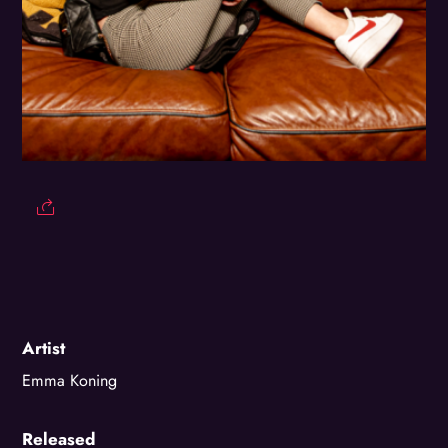
Artist
Emma Koning
Released