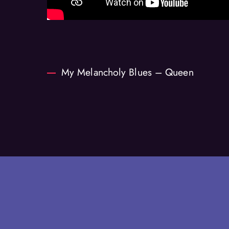
My Melancholy Blues – Queen