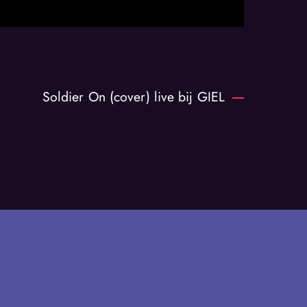
Soldier On (cover) live bij GIEL